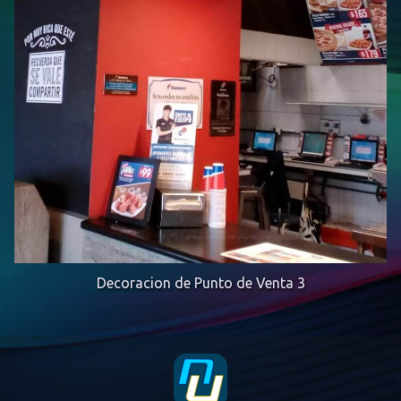
Decoracion de Punto de Venta 3